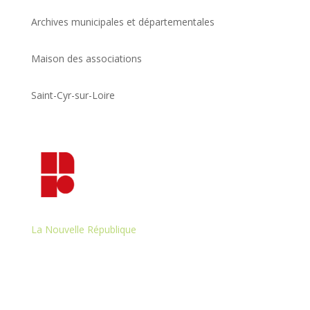
Archives municipales et départementales
Maison des associations
Saint-Cyr-sur-Loire
La Nouvelle République