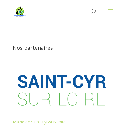
Nos partenaires
Mairie de Saint-Cyr-sur-Loire