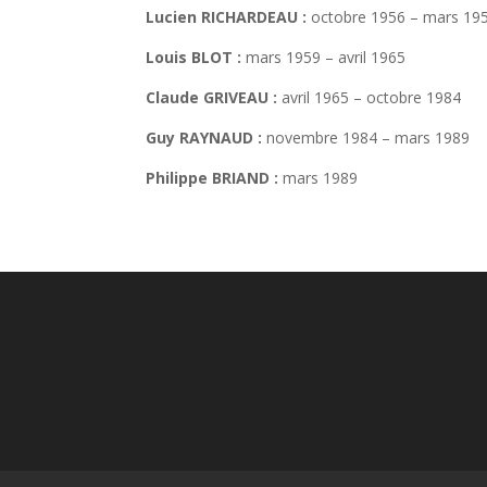
Lucien RICHARDEAU :
octobre 1956 – mars 19
Louis BLOT :
mars 1959 – avril 1965
Claude GRIVEAU :
avril 1965 – octobre 1984
Guy RAYNAUD :
novembre 1984 – mars 1989
Philippe BRIAND :
mars 1989