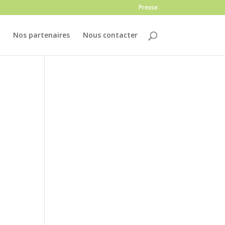
Presse
Nos partenaires
Nous contacter