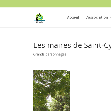
Accueil
L’association
Les maires de Saint-C
Grands personnages