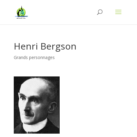
Henri Bergson
Grands personnages