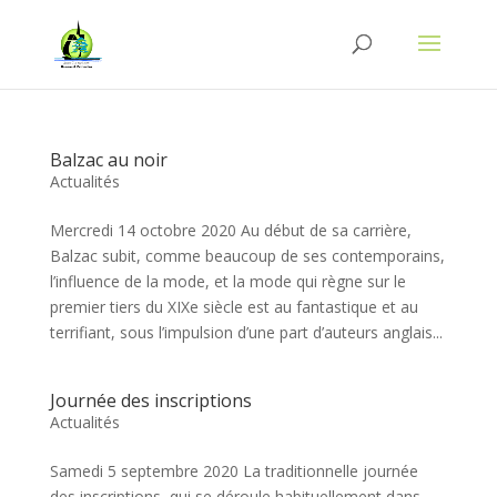
Balzac au noir
Actualités
Mercredi 14 octobre 2020 Au début de sa carrière,
Balzac subit, comme beaucoup de ses contemporains,
l’influence de la mode, et la mode qui règne sur le
premier tiers du XIXe siècle est au fantastique et au
terrifiant, sous l’impulsion d’une part d’auteurs anglais...
Journée des inscriptions
Actualités
Samedi 5 septembre 2020 La traditionnelle journée
des inscriptions, qui se déroule habituellement dans