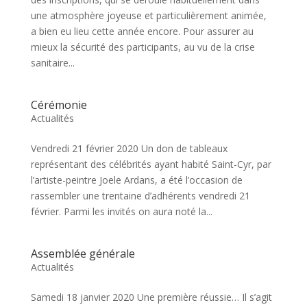
une atmosphère joyeuse et particulièrement animée,
a bien eu lieu cette année encore. Pour assurer au
mieux la sécurité des participants, au vu de la crise
sanitaire...
Cérémonie
Actualités
Vendredi 21 février 2020 Un don de tableaux
représentant des célébrités ayant habité Saint-Cyr, par
l’artiste-peintre Joele Ardans, a été l’occasion de
rassembler une trentaine d’adhérents vendredi 21
février. Parmi les invités on aura noté la...
Assemblée générale
Actualités
Samedi 18 janvier 2020 Une première réussie… Il s’agit