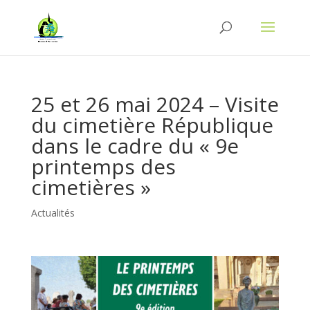
25 et 26 mai 2024 – Visite
du cimetière République
dans le cadre du « 9e
printemps des
cimetières »
Actualités